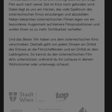
Film auch nach seiner Zeit im Kino noch gefunden wird.
Dabei liegt es uns am Herzen, das volle Spektrum des
österreichischen Kinos einzufangen und abzubilden.
Neben bekannten österreichischen Filmen legen wir ein
besonderes Augenmerk auf kleinere Filmproduktionen und
wollen ihnen so zu mehr Sichtbarkeit verhelfen.
Und das Beste: Wir haben uns dem österreichischen Kino
verschrieben. Deshalb geht von jedem Stream ein Drittel
des Erlöses an die Filmschaffenden und ein Drittel an dein
Lieblingskino. So kannst du den österreichischen Film
aktiv unterstützen, während du ihn zuhause in deinem
Wohnzimmer oder unterwegs schaust.