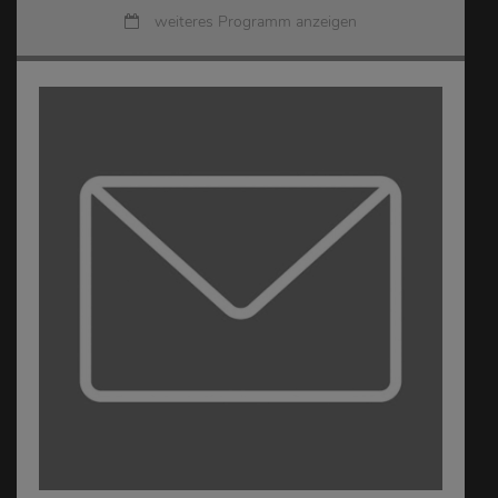
weiteres Programm anzeigen