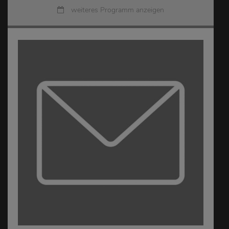
weiteres Programm anzeigen