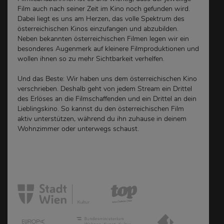
Film auch nach seiner Zeit im Kino noch gefunden wird.
Dabei liegt es uns am Herzen, das volle Spektrum des
österreichischen Kinos einzufangen und abzubilden.
Neben bekannten österreichischen Filmen legen wir ein
besonderes Augenmerk auf kleinere Filmproduktionen und
wollen ihnen so zu mehr Sichtbarkeit verhelfen.
Und das Beste: Wir haben uns dem österreichischen Kino
verschrieben. Deshalb geht von jedem Stream ein Drittel
des Erlöses an die Filmschaffenden und ein Drittel an dein
Lieblingskino. So kannst du den österreichischen Film
aktiv unterstützen, während du ihn zuhause in deinem
Wohnzimmer oder unterwegs schaust.