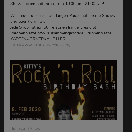
Showblöcken aufführen - um 19.00 und 21.00 Uhr!
Wir freuen uns nach der langen Pause auf unsere Shows
und euer Kommen.
Jede Show ist auf 50 Personen limitiert, es gibt
Pärchenplätze bzw. zusammengehörige Gruppenplätze.
KARTENVORVERKAUF HIER:
http://www.salonkittyrevue.com/
Burlesque Show