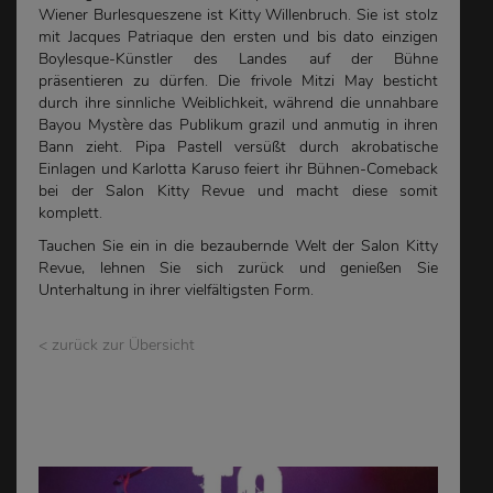
Wiener Burlesqueszene ist Kitty Willenbruch. Sie ist stolz
mit Jacques Patriaque den ersten und bis dato einzigen
Boylesque-Künstler des Landes auf der Bühne
präsentieren zu dürfen. Die frivole Mitzi May besticht
durch ihre sinnliche Weiblichkeit, während die unnahbare
Bayou Mystère das Publikum grazil und anmutig in ihren
Bann zieht. Pipa Pastell versüßt durch akrobatische
Einlagen und Karlotta Karuso feiert ihr Bühnen-Comeback
bei der Salon Kitty Revue und macht diese somit
komplett.
Tauchen Sie ein in die bezaubernde Welt der Salon Kitty
Revue, lehnen Sie sich zurück und genießen Sie
Unterhaltung in ihrer vielfältigsten Form.
< zurück zur Übersicht