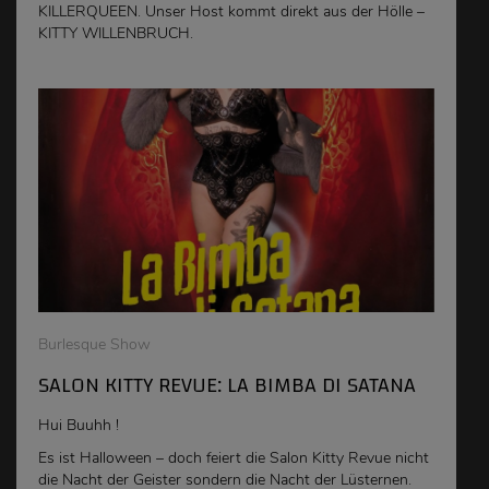
KILLERQUEEN. Unser Host kommt direkt aus der Hölle –
KITTY WILLENBRUCH.
Burlesque Show
SALON KITTY REVUE: LA BIMBA DI SATANA
Hui Buuhh !
Es ist Halloween – doch feiert die Salon Kitty Revue nicht
die Nacht der Geister sondern die Nacht der Lüsternen.