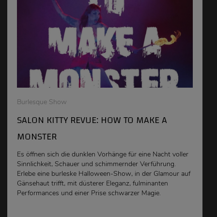
Burlesque Show
SALON KITTY REVUE: HOW TO MAKE A
MONSTER
Es öffnen sich die dunklen Vorhänge für eine Nacht voller
Sinnlichkeit, Schauer und schimmernder Verführung.
Erlebe eine burleske Halloween-Show, in der Glamour auf
Gänsehaut trifft, mit düsterer Eleganz, fulminanten
Performances und einer Prise schwarzer Magie.