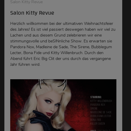
Salon Kitty Revue
Salon Kitty Revue
Herzlich willkommen bei der ultimativen Weihnachtsfeier
des Jahres! Es ist viel passiert deswegen haben wir viel zu
Lachen und aus diesem Grund zelebrieren wir eine
stimmungsvolle und beSINnliche Show. Es erwarten sie
Pandora Nox, Madleine de Sade, The Sirene, Bubblegum
Lecter, Bona Fide und Kitty Willenbruch. Durch den
Abend führt Eric Big Clit der uns durch das vergangene
Jahr führen wird.