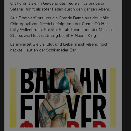
Oft kommt sie im Gewand des Teufels. "La bimba di
Satana" führt als roter Faden durch den ganzen Abend.
Aus Prag verführt uns die Grande Dame aus der Hölle
Chlorophyll von Needel gefolgt von der Creme Dü Hell
Kitty Willenbruch, Stiletta, Sarah Tonina und der Musical
Star sowie Host erstmalig bei SKR Naomi King.
Es erwartet Sie viel Blut und Liebe; anschließend noch
nackte Haut an der Schikaneder Bar.