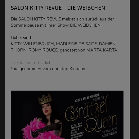
SALON KITTY REVUE - DIE WEIBCHEN
Die SALON KITTY REVUE meldet sich zurück aus der
Sommerpause mit ihrer Show DIE WEIBCHEN.
Dabei sind:
KITTY WILLENBRUCH, MADLEINE DE SADE, DAMIEN
THORN, ROMY ROUGE, gehostet von MARTA KARTA.
Tickets hier erhältlich
*ausgenommen vom nonstop Kinoabo