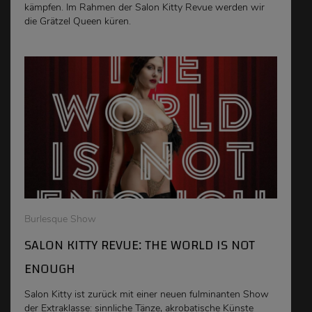
kämpfen. Im Rahmen der Salon Kitty Revue werden wir
die Grätzel Queen küren.
Burlesque Show
SALON KITTY REVUE: THE WORLD IS NOT
ENOUGH
Salon Kitty ist zurück mit einer neuen fulminanten Show
der Extraklasse: sinnliche Tänze, akrobatische Künste