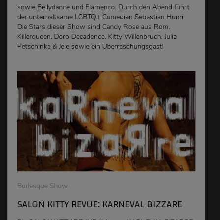
sowie Bellydance und Flamenco. Durch den Abend führt
der unterhaltsame LGBTQ+ Comedian Sebastian Humi.
Die Stars dieser Show sind Candy Rose aus Rom,
Killerqueen, Doro Decadence, Kitty Willenbruch, Julia
Petschinka & Jele sowie ein Überraschungsgast!
Burlesque Show
SALON KITTY REVUE: KARNEVAL BIZZARE