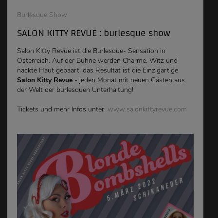
Burlesque Show
SALON KITTY REVUE : burlesque show
Salon Kitty Revue ist die Burlesque- Sensation in
Österreich. Auf der Bühne werden Charme, Witz und
nackte Haut gepaart, das Resultat ist die Einzigartige
Salon Kitty Revue
- jeden Monat mit neuen Gästen aus
der Welt der burlesquen Unterhaltung!
Tickets und mehr Infos unter:
www.salonkittyrevue.com