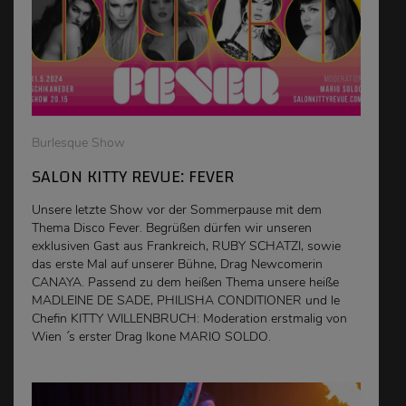
Burlesque Show
SALON KITTY REVUE: FEVER
Unsere letzte Show vor der Sommerpause mit dem
Thema Disco Fever. Begrüßen dürfen wir unseren
exklusiven Gast aus Frankreich, RUBY SCHATZI, sowie
das erste Mal auf unserer Bühne, Drag Newcomerin
CANAYA. Passend zu dem heißen Thema unsere heiße
MADLEINE DE SADE, PHILISHA CONDITIONER und le
Chefin KITTY WILLENBRUCH: Moderation erstmalig von
Wien ´s erster Drag Ikone MARIO SOLDO.