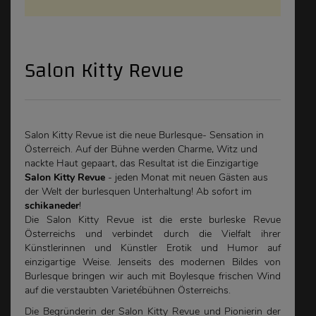
Salon Kitty Revue
Salon Kitty Revue ist die neue Burlesque- Sensation in
Österreich. Auf der Bühne werden Charme, Witz und
nackte Haut gepaart, das Resultat ist die Einzigartige
Salon Kitty Revue
- jeden Monat mit neuen Gästen aus
der Welt der burlesquen Unterhaltung! Ab sofort im
schikaneder
!
Die Salon Kitty Revue ist die erste burleske Revue
Österreichs und verbindet durch die Vielfalt ihrer
Künstlerinnen und Künstler Erotik und Humor auf
einzigartige Weise. Jenseits des modernen Bildes von
Burlesque bringen wir auch mit Boylesque frischen Wind
auf die verstaubten Varietébühnen Österreichs.
Die Begründerin der Salon Kitty Revue und Pionierin der