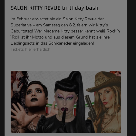
SALON KITTY REVUE birthday bash
Im Februar erwartet sie ein Salon Kitty Revue der
Superlative – am Samstag den 8.2. feiern wir Kitty´s
Geburtstag! Wer Madame Kitty besser kennt weiß Rock´n
`Roll ist ihr Motto und aus diesem Grund hat sie ihre
Lieblingsacts in das Schikaneder eingeladen!
Tickets hier erhältlich