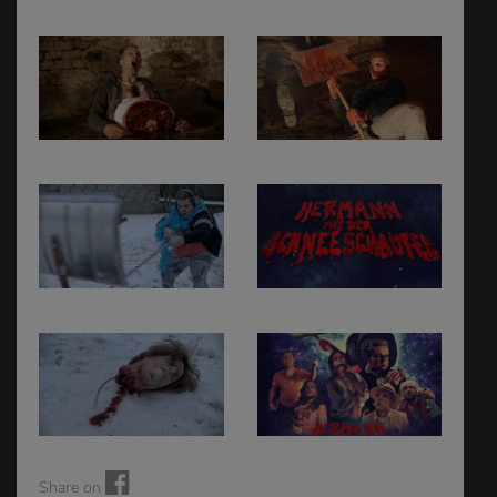
Share on