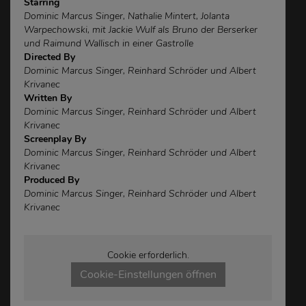
Starring
Dominic Marcus Singer, Nathalie Mintert, Jolanta
Warpechowski, mit Jackie Wulf als Bruno der Berserker
und Raimund Wallisch in einer Gastrolle
Directed By
Dominic Marcus Singer, Reinhard Schröder und Albert
Krivanec
Written By
Dominic Marcus Singer, Reinhard Schröder und Albert
Krivanec
Screenplay By
Dominic Marcus Singer, Reinhard Schröder und Albert
Krivanec
Produced By
Dominic Marcus Singer, Reinhard Schröder und Albert
Krivanec
Cookie erforderlich.
Cookie-Einstellungen öffnen