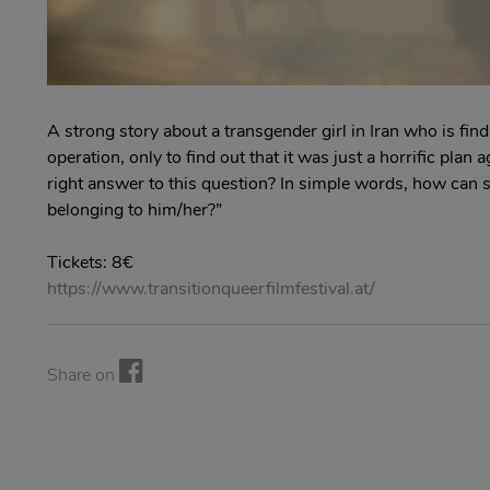
A strong story about a transgender girl in Iran who is fin
operation, only to find out that it was just a horrific pla
right answer to this question? In simple words, how can 
belonging to him/her?”
Tickets: 8€
https://www.transitionqueerfilmfestival.at/
Share on