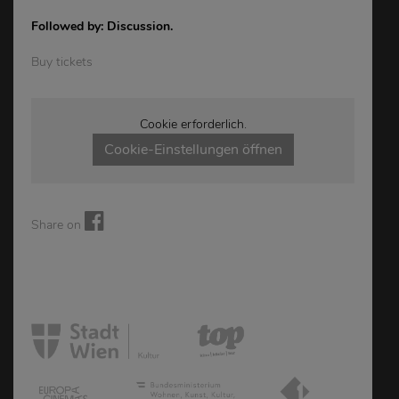
Followed by: Discussion.
Buy tickets
Cookie erforderlich.
Cookie-Einstellungen öffnen
Share on