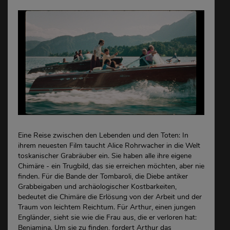
Eine Reise zwischen den Lebenden und den Toten: In
ihrem neuesten Film taucht Alice Rohrwacher in die Welt
toskanischer Grabräuber ein. Sie haben alle ihre eigene
Chimäre - ein Trugbild, das sie erreichen möchten, aber nie
finden. Für die Bande der Tombaroli, die Diebe antiker
Grabbeigaben und archäologischer Kostbarkeiten,
bedeutet die Chimäre die Erlösung von der Arbeit und der
Traum von leichtem Reichtum. Für Arthur, einen jungen
Engländer, sieht sie wie die Frau aus, die er verloren hat:
Benjamina. Um sie zu finden, fordert Arthur das