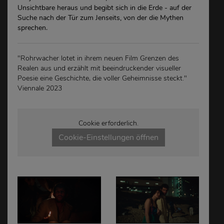
Unsichtbare heraus und begibt sich in die Erde - auf der
Suche nach der Tür zum Jenseits, von der die Mythen
sprechen.
"Rohrwacher lotet in ihrem neuen Film Grenzen des
Realen aus und erzählt mit beeindruckender visueller
Poesie eine Geschichte, die voller Geheimnisse steckt."
Viennale 2023
Cookie erforderlich.
Cookie-Einstellungen öffnen