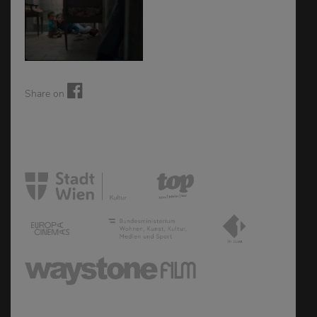
Share on