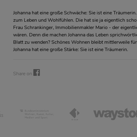
Johanna hat eine große Schwäche: Sie ist eine Träumer
zum Leben und Wohlfühlen. Die hat sie ja eigentlich scho
Frau Schrankinger, Immobilienmakler Mario - der eigentli
wären. Denn die machen Johanna das Leben sprichwörtlic
Blatt zu wenden? Schönes Wohnen bleibt mittlerweile für
Johanna hat eine große Stärke: Sie ist eine Träumerin.
Share on