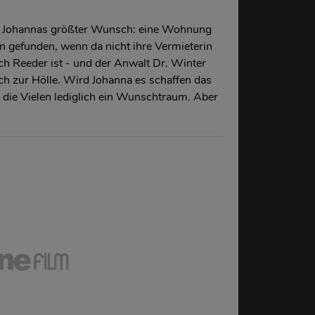
in. Johannas größter Wunsch: eine Wohnung
n gefunden, wenn da nicht ihre Vermieterin
ch Reeder ist - und der Anwalt Dr. Winter
h zur Hölle. Wird Johanna es schaffen das
 die Vielen lediglich ein Wunschtraum. Aber