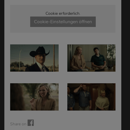
Cookie erforderlich.
Cookie-Einstellungen öffnen
Share on