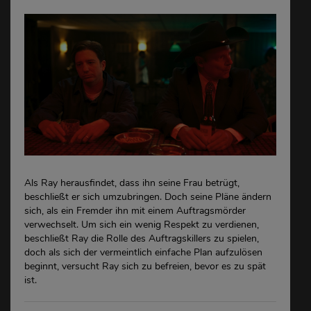
Als Ray herausfindet, dass ihn seine Frau betrügt,
beschließt er sich umzubringen. Doch seine Pläne ändern
sich, als ein Fremder ihn mit einem Auftragsmörder
verwechselt. Um sich ein wenig Respekt zu verdienen,
beschließt Ray die Rolle des Auftragskillers zu spielen,
doch als sich der vermeintlich einfache Plan aufzulösen
beginnt, versucht Ray sich zu befreien, bevor es zu spät
ist.