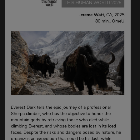
THIS HUMAN WORLD 2025
Jereme Watt,
CA, 2025
80 min., OmeU
Everest Dark
tells the epic journey of a professional
Sherpa climber, who has the objective to honor the
mountain gods by retrieving those who died while
climbing Everest, and whose bodies are lost in its iced
faces. Despite the risks and dangers posed by nature, he
organizes an expedition that could be his last, while