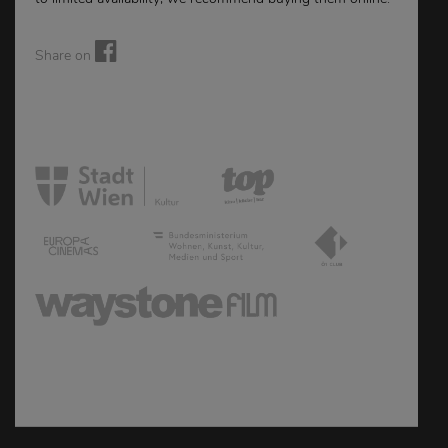
Share on