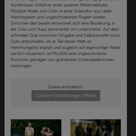
mysteriösen Anführer eines queeren Motorradclubs.
Plötzlich findet sich Colin in einer Subkultur aus Leder,
Machtspielen und ungeschriebenen Regeln wieder.
Zwischen den beiden entwickelt sich eine Beziehung, in
der Colin sich Rays dominanter Art unterordnet. Auf dem
schmalen Grat zwischen Hingabe und Selbstzweifel muss
Colin entscheiden, ob er Teil dieser Welt ist.
Hemmungslos explizit und zugleich auf eigenwillige Weise
zärtlich inszeniert, ist PILLION eine ungewöhnliche
Romcom, getragen von grandiosen schauspielerischen
Leistungen.
Cookie erforderlich.
Cookie-Einstellungen öffnen