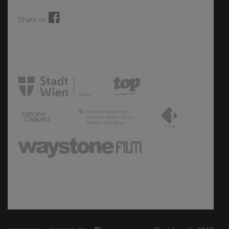
Share on