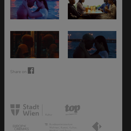
Share on