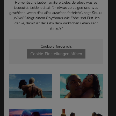
Romantische Liebe, familiäre Liebe, darüber, was es
bedeutet, Leidenschaft für etwas zu zeigen und was
geschieht, wenn dies alles auseinanderbricht“, sagt Shults.
„WAVES folgt einem Rhythmus wie Ebbe und Flut. Ich
denke, damit ist der Film dem wirklichen Leben sehr
ähnlich.“
Cookie erforderlich.
Cookie-Einstellungen öffnen