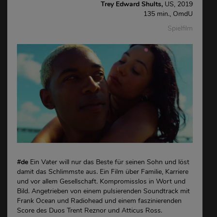
Trey Edward Shults,
US, 2019
135 min., OmdU
Spielfilm
#de
Ein Vater will nur das Beste für seinen Sohn und löst
damit das Schlimmste aus. Ein Film über Familie, Karriere
und vor allem Gesellschaft. Kompromisslos in Wort und
Bild. Angetrieben von einem pulsierenden Soundtrack mit
Frank Ocean und Radiohead und einem faszinierenden
Score des Duos Trent Reznor und Atticus Ross.