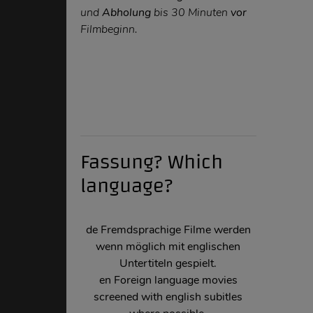
und
Abholung
bis 30 Minuten
vor
Filmbeginn.
Fassung? Which
language?
de Fremdsprachige Filme werden
wenn möglich mit englischen
Untertiteln gespielt.
en
Foreign language movies
screened with english subitles