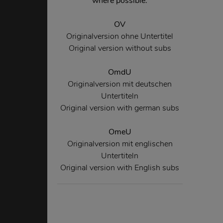
where possible.
OV
Originalversion ohne Untertitel
Original version without subs
OmdU
Originalversion mit deutschen
Untertiteln
Original version with german subs
OmeU
Originalversion mit englischen
Untertiteln
Original version with English subs