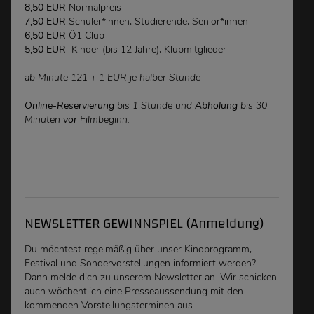
8,50 EUR
Normalpreis
7,50 EUR
Schüler*innen, Studierende, Senior*innen
6,50 EUR
Ö1 Club
5,50 EUR
Kinder (bis 12 Jahre), Klubmitglieder
ab Minute 121 + 1 EUR je halber Stunde
Online-Reservierung
bis 1 Stunde und
Abholung
bis 30
Minuten
vor
Filmbeginn.
NEWSLETTER GEWINNSPIEL (Anmeldung)
Du möchtest regelmäßig über unser Kinoprogramm,
Festival und Sondervorstellungen
informiert werden
?
Dann melde dich zu unserem Newsletter an. Wir schicken
auch wöchentlich eine Presseaussendung mit den
kommenden Vorstellungsterminen aus.