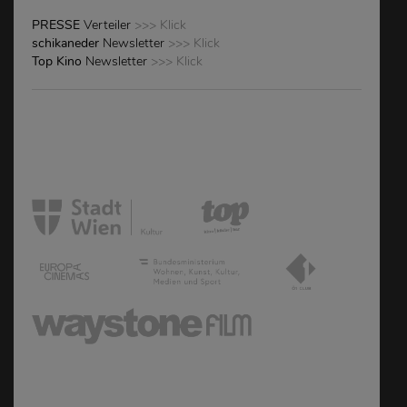
PRESSE
Verteiler
>>> Klick
schikaneder
Newsletter
>>> Klick
Top Kino
Newsletter
>>> Klick