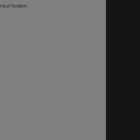
ribut fordern.