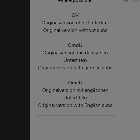
where possible.
OV
Originalversion ohne Untertitel
Original version without subs
OmdU
Originalversion mit deutschen
Untertiteln
Original version with german subs
OmeU
Originalversion mit englischen
Untertiteln
Original version with English subs