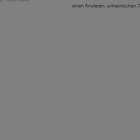
einen finsteren, unheimlichen T