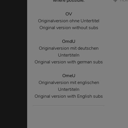
where possible.
OV
Originalversion ohne Untertitel
Original version without subs
OmdU
Originalversion mit deutschen
Untertiteln
Original version with german subs
OmeU
Originalversion mit englischen
Untertiteln
Original version with English subs