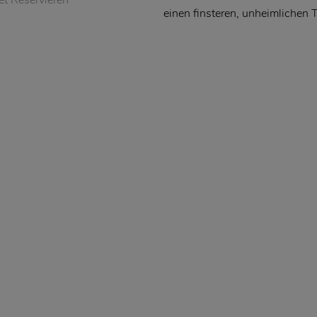
einen finsteren, unheimlichen T