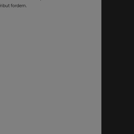
ribut fordern.